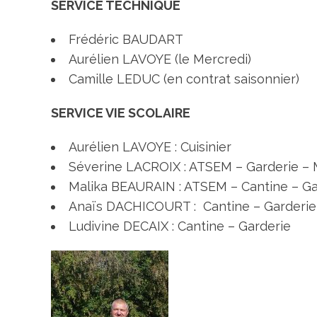
SERVICE TECHNIQUE
Frédéric BAUDART
Aurélien LAVOYE (le Mercredi)
Camille LEDUC (en contrat saisonnier)
SERVICE VIE SCOLAIRE
Aurélien LAVOYE : Cuisinier
Séverine LACROIX : ATSEM – Garderie –
Malika BEAURAIN : ATSEM – Cantine – G
Anaïs DACHICOURT : Cantine – Garderi
Ludivine DECAIX : Cantine – Garderie