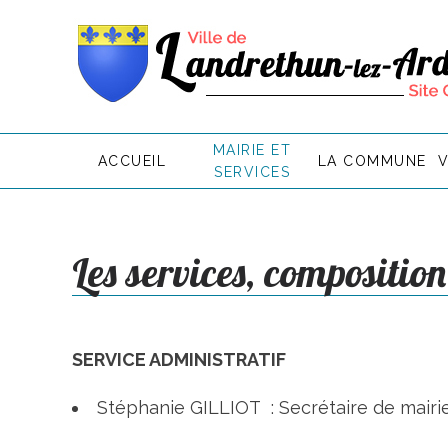
MAIRIE ET
ACCUEIL
LA COMMUNE
V
SERVICES
Les services, composition
SERVICE ADMINISTRATIF
Stéphanie GILLIOT : Secrétaire de mairi