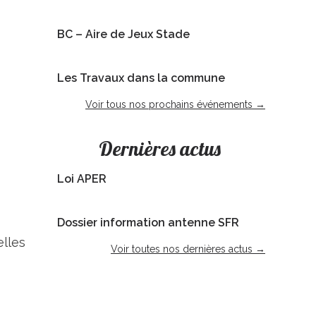
BC – Aire de Jeux Stade
Les Travaux dans la commune
Voir tous nos prochains événements →
Dernières actus
Loi APER
Dossier information antenne SFR
lles
Voir toutes nos dernières actus →