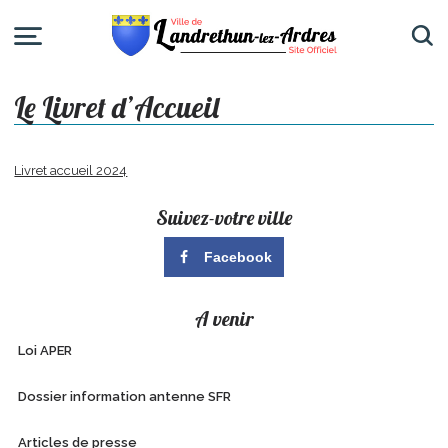
Le Livret d’Accueil
Livret accueil 2024
Suivez-votre ville
Facebook
A venir
Loi APER
Dossier information antenne SFR
Articles de presse