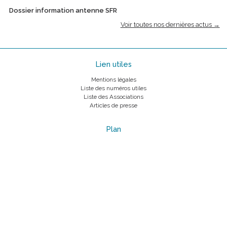
Dossier information antenne SFR
Voir toutes nos dernières actus →
Lien utiles
Mentions légales
Liste des numéros utiles
Liste des Associations
Articles de presse
Plan